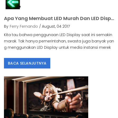
Apa Yang Membuat LED Murah Dan LED Display Banyak Digunakan Saat Ini?.
By
Ferry Fernando
/ August, 04 2017
Kita tau bahwa penggunaan LED Display saat ini semakin
marak. Tak hanya pemerintahan, swasta juga banyak yan
g menggunakan LED Display untuk media instansi merek
BACA SELANJUTNYA