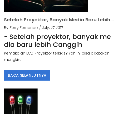
Setelah Proyektor, Banyak Media Baru Lebih Canggih.
By
Ferry Fernando
/ July, 27 2017
- Setelah proyektor, banyak me
dia baru lebih Canggih
Pemakaian LCD Proyektor terkikis? Yah ini bisa dikatakan
mungkin.
BACA SELANJUTNYA