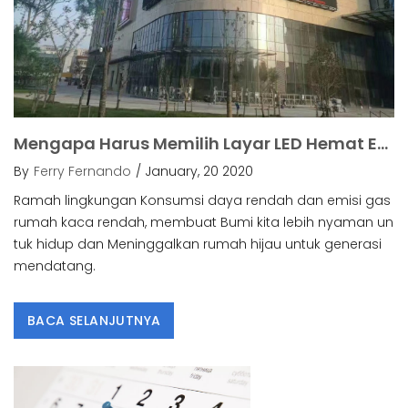
Mengapa Harus Memilih Layar LED Hemat Energi?.
By
Ferry Fernando
/ January, 20 2020
Ramah lingkungan Konsumsi daya rendah dan emisi gas
rumah kaca rendah, membuat Bumi kita lebih nyaman un
tuk hidup dan Meninggalkan rumah hijau untuk generasi
mendatang.
BACA SELANJUTNYA