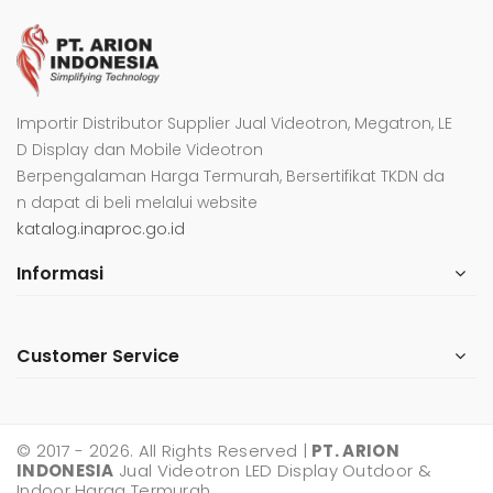
Importir Distributor Supplier Jual Videotron, Megatron, LE
D Display dan Mobile Videotron
Berpengalaman Harga Termurah, Bersertifikat TKDN da
n dapat di beli melalui website
katalog.inaproc.go.id
Informasi
Customer Service
© 2017 - 2026. All Rights Reserved |
PT. ARION
INDONESIA
Jual Videotron LED Display Outdoor &
Indoor Harga Termurah.