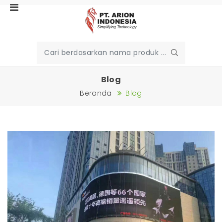
Blog
Beranda
Blog