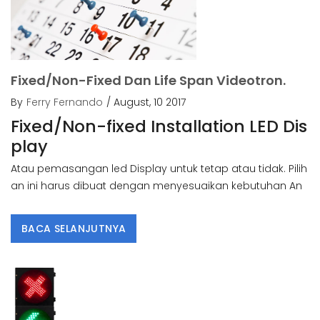
Fixed/Non-Fixed Dan Life Span Videotron.
By
Ferry Fernando
/ August, 10 2017
Fixed/Non-fixed Installation LED Dis
play
Atau pemasangan led Display untuk tetap atau tidak. Pilih
an ini harus dibuat dengan menyesuaikan kebutuhan An
BACA SELANJUTNYA