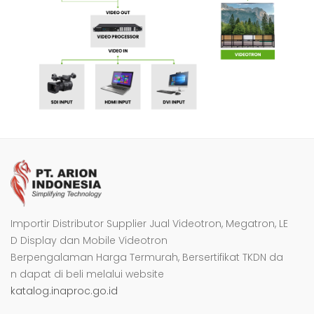
Importir Distributor Supplier Jual Videotron, Megatron, LE
D Display dan Mobile Videotron
Berpengalaman Harga Termurah, Bersertifikat TKDN da
n dapat di beli melalui website
katalog.inaproc.go.id