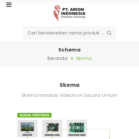
Schema
Beranda
Skema
Skema
Skema Instalasi Videotron Secara Umum