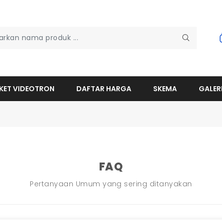
KET VIDEOTRON
DAFTAR HARGA
SKEMA
GALER
FAQ
Pertanyaan Umum yang sering ditanyakan