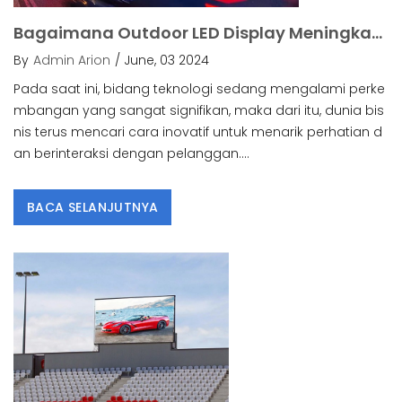
Bagaimana Outdoor LED Display Meningkatkan Pengalaman Pelanggan.
By
Admin Arion
/ June, 03 2024
Pada saat ini, bidang teknologi sedang mengalami perke
mbangan yang sangat signifikan, maka dari itu, dunia bis
nis terus mencari cara inovatif untuk menarik perhatian d
an berinteraksi dengan pelanggan....
BACA SELANJUTNYA