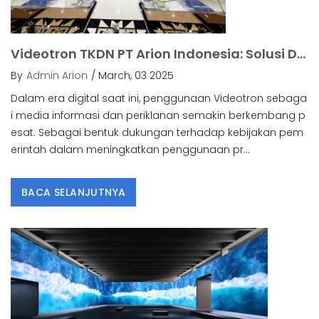
Videotron TKDN PT Arion Indonesia: Solusi Digital Berkualitas.
By
Admin Arion
/ March, 03 2025
Dalam era digital saat ini, penggunaan Videotron sebaga
i media informasi dan periklanan semakin berkembang p
esat. Sebagai bentuk dukungan terhadap kebijakan pem
erintah dalam meningkatkan penggunaan pr...
BACA SELANJUTNYA