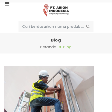
Blog
Beranda
Blog