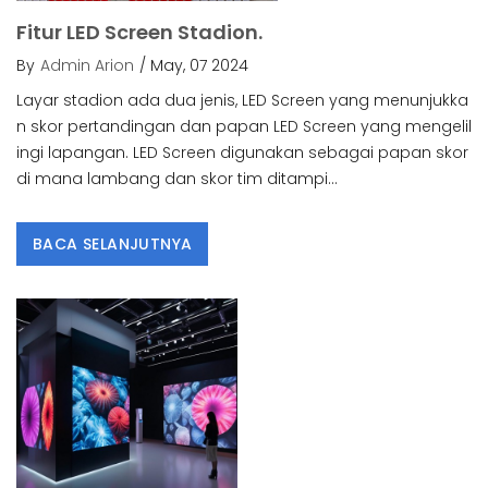
Fitur LED Screen Stadion.
By
Admin Arion
/ May, 07 2024
Layar stadion ada dua jenis, LED Screen yang menunjukka
n skor pertandingan dan papan LED Screen yang mengelil
ingi lapangan. LED Screen digunakan sebagai papan skor
di mana lambang dan skor tim ditampi...
BACA SELANJUTNYA