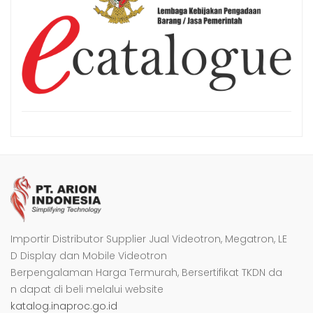
Importir Distributor Supplier Jual Videotron, Megatron, LE
D Display dan Mobile Videotron
Berpengalaman Harga Termurah, Bersertifikat TKDN da
n dapat di beli melalui website
katalog.inaproc.go.id