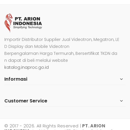
Importir Distributor Supplier Jual Videotron, Megatron, LE
D Display dan Mobile Videotron
Berpengalaman Harga Termurah, Bersertifikat TKDN da
n dapat di beli melalui website
katalog.inaproc.go.id
Informasi
Customer Service
© 2017 - 2026. All Rights Reserved |
PT. ARION