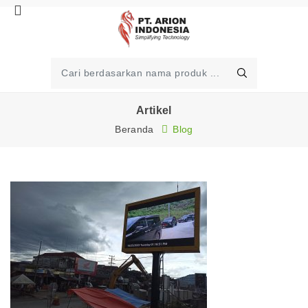
Artikel
Beranda
Blog