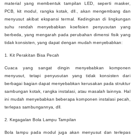
material yang membentuk tampilan LED, seperti masker,
PCB, kit modul, rangka kotak, dll., akan mengembang dan
menyusut akibat ekspansi termal. Kedinginan di lingkungan
suhu rendah menyebabkan koefisien penyusutan yang
berbeda, yang mengarah pada perubahan dimensi fisik yang
tidak konsisten, yang dapat dengan mudah menyebabkan:
1. Kit Perakitan Bisa Pecah
Cuaca yang sangat dingin menyebabkan komponen
menyusut, tetapi penyusutan yang tidak konsisten dari
berbagai bagian dapat menyebabkan kerusakan pada struktur
sambungan kotak, rangka instalasi, atau masalah lainnya. Hal
ini mudah menyebabkan beberapa komponen instalasi pecah,
terlepas sambungannya, dll.
2. Kegagalan Bola Lampu Tampilan
Bola lampu pada modul juga akan menyusut dan terlepas