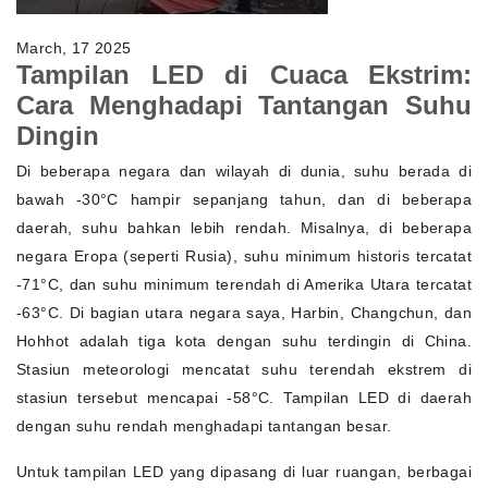
March, 17 2025
Tampilan LED di Cuaca Ekstrim:
Cara Menghadapi Tantangan Suhu
Dingin
Di beberapa negara dan wilayah di dunia, suhu berada di
bawah -30°C hampir sepanjang tahun, dan di beberapa
daerah, suhu bahkan lebih rendah. Misalnya, di beberapa
negara Eropa (seperti Rusia), suhu minimum historis tercatat
-71°C, dan suhu minimum terendah di Amerika Utara tercatat
-63°C. Di bagian utara negara saya, Harbin, Changchun, dan
Hohhot adalah tiga kota dengan suhu terdingin di China.
Stasiun meteorologi mencatat suhu terendah ekstrem di
stasiun tersebut mencapai -58°C. Tampilan LED di daerah
dengan suhu rendah menghadapi tantangan besar.
Untuk tampilan LED yang dipasang di luar ruangan, berbagai