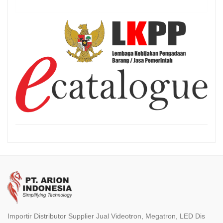
Importir Distributor Supplier Jual Videotron, Megatron, LED Dis