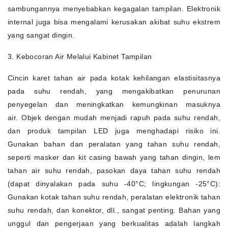
sambungannya menyebabkan kegagalan tampilan. Elektronik
internal juga bisa mengalami kerusakan akibat suhu ekstrem
yang sangat dingin.
3. Kebocoran Air Melalui Kabinet Tampilan
Cincin karet tahan air pada kotak kehilangan elastisitasnya
pada suhu rendah, yang mengakibatkan penurunan
penyegelan dan meningkatkan kemungkinan masuknya
air. Objek dengan mudah menjadi rapuh pada suhu rendah,
dan produk tampilan LED juga menghadapi risiko ini.
Gunakan bahan dan peralatan yang tahan suhu rendah,
seperti masker dan kit casing bawah yang tahan dingin, lem
tahan air suhu rendah, pasokan daya tahan suhu rendah
(dapat dinyalakan pada suhu -40°C; lingkungan -25°C):
Gunakan kotak tahan suhu rendah, peralatan elektronik tahan
suhu rendah, dan konektor, dll., sangat penting. Bahan yang
unggul dan pengerjaan yang berkualitas adalah langkah