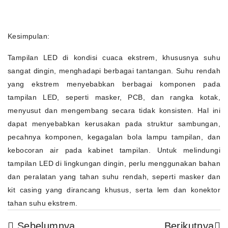
Kesimpulan:
Tampilan LED di kondisi cuaca ekstrem, khususnya suhu
sangat dingin, menghadapi berbagai tantangan. Suhu rendah
yang ekstrem menyebabkan berbagai komponen pada
tampilan LED, seperti masker, PCB, dan rangka kotak,
menyusut dan mengembang secara tidak konsisten. Hal ini
dapat menyebabkan kerusakan pada struktur sambungan,
pecahnya komponen, kegagalan bola lampu tampilan, dan
kebocoran air pada kabinet tampilan. Untuk melindungi
tampilan LED di lingkungan dingin, perlu menggunakan bahan
dan peralatan yang tahan suhu rendah, seperti masker dan
kit casing yang dirancang khusus, serta lem dan konektor
tahan suhu ekstrem.
Sebelumnya
Berikutnya