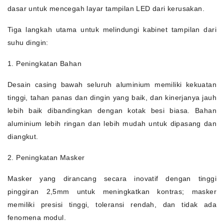
dasar untuk mencegah layar tampilan LED dari kerusakan.
Tiga langkah utama untuk melindungi kabinet tampilan dari
suhu dingin:
1. Peningkatan Bahan
Desain casing bawah seluruh aluminium memiliki kekuatan
tinggi, tahan panas dan dingin yang baik, dan kinerjanya jauh
lebih baik dibandingkan dengan kotak besi biasa. Bahan
aluminium lebih ringan dan lebih mudah untuk dipasang dan
diangkut.
2. Peningkatan Masker
Masker yang dirancang secara inovatif dengan tinggi
pinggiran 2,5mm untuk meningkatkan kontras; masker
memiliki presisi tinggi, toleransi rendah, dan tidak ada
fenomena modul.